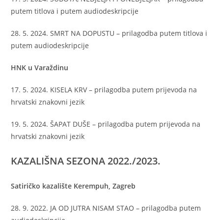
putem titlova i putem audiodeskripcije
28. 5. 2024. SMRT NA DOPUSTU – prilagodba putem titlova i
putem audiodeskripcije
HNK u Varaždinu
17. 5. 2024. KISELA KRV – prilagodba putem prijevoda na
hrvatski znakovni jezik
19. 5. 2024. ŠAPAT DUŠE – prilagodba putem prijevoda na
hrvatski znakovni jezik
KAZALIŠNA SEZONA 2022./2023.
Satiričko kazalište Kerempuh, Zagreb
28. 9. 2022. JA OD JUTRA NISAM STAO – prilagodba putem