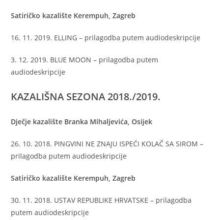
Satiričko kazalište Kerempuh, Zagreb
16. 11. 2019. ELLING – prilagodba putem audiodeskripcije
3. 12. 2019. BLUE MOON – prilagodba putem
audiodeskripcije
KAZALIŠNA SEZONA
2018./2019.
Dječje kazalište Branka Mihaljevića, Osijek
26. 10. 2018. PINGVINI NE ZNAJU ISPEĆI KOLAČ SA SIROM –
prilagodba putem audiodeskripcije
Satiričko kazalište Kerempuh, Zagreb
30. 11. 2018. USTAV REPUBLIKE HRVATSKE – prilagodba
putem audiodeskripcije