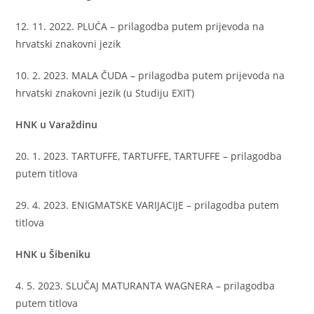
12. 11. 2022. PLUĆA – prilagodba putem prijevoda na
hrvatski znakovni jezik
10. 2. 2023. MALA ČUDA – prilagodba putem prijevoda na
hrvatski znakovni jezik (u Studiju EXIT)
HNK u Varaždinu
20. 1. 2023. TARTUFFE, TARTUFFE, TARTUFFE – prilagodba
putem titlova
29. 4. 2023. ENIGMATSKE VARIJACIJE – prilagodba putem
titlova
HNK u Šibeniku
4. 5. 2023. SLUČAJ MATURANTA WAGNERA – prilagodba
putem titlova