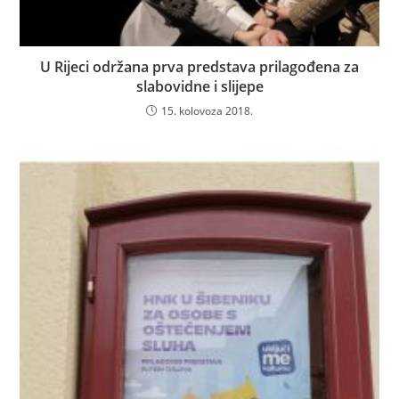
U Rijeci održana prva predstava prilagođena za
slabovidne i slijepe
15. kolovoza 2018.