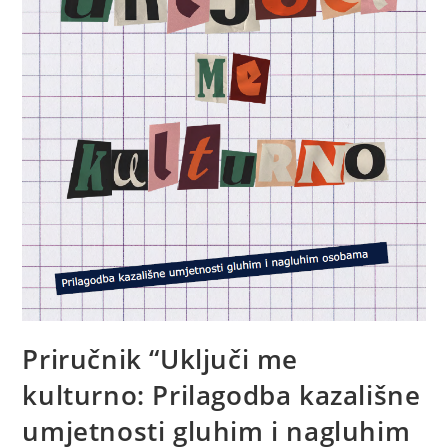
Priručnik “Uključi me
kulturno: Prilagodba kazališne
umjetnosti gluhim i nagluhim