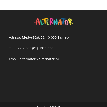
Adresa: Medveščak 53, 10 000 Zagreb
Telefon: + 385 (01) 4844 396
Email: alternator@alternator.hr