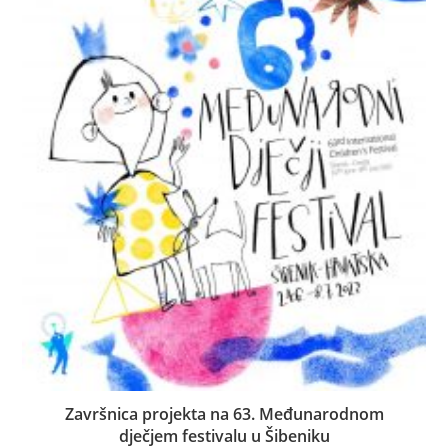
Završnica projekta na 63. Međunarodnom
dječjem festivalu u Šibeniku