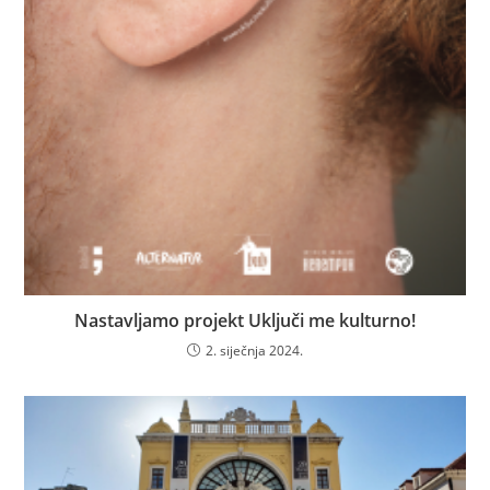
Nastavljamo projekt Uključi me kulturno!
2. siječnja 2024.