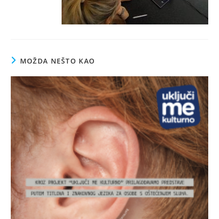
MOŽDA NEŠTO KAO