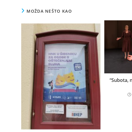
MOŽDA NEŠTO KAO
“Subota, n